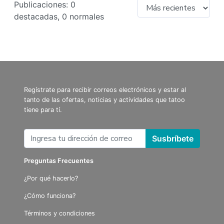
Publicaciones: 0
destacadas, 0 normales
Regístrate para recibir correos electrónicos y estar al
tanto de las ofertas, noticias y actividades que tatoo
tiene para tí.
Susbríbete
Preguntas Frecuentes
¿Por qué hacerlo?
¿Cómo funciona?
Términos y condiciones