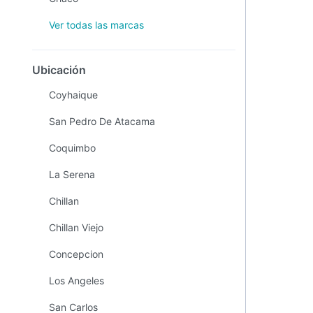
Ver todas las marcas
Ubicación
Coyhaique
San Pedro De Atacama
Coquimbo
La Serena
Chillan
Chillan Viejo
Concepcion
Los Angeles
San Carlos