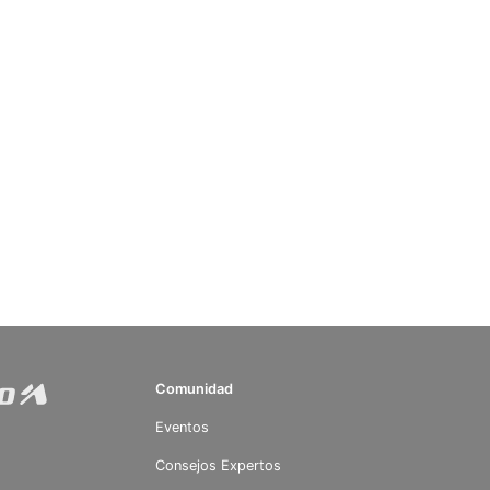
Comunidad
Eventos
Consejos Expertos