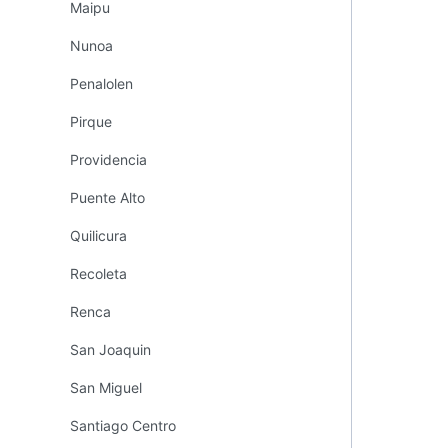
Maipu
Nunoa
Penalolen
Pirque
Providencia
Puente Alto
Quilicura
Recoleta
Renca
San Joaquin
San Miguel
Santiago Centro