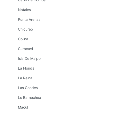
Natales
Punta Arenas
Chicureo
Colina
Curacavi
Isla De Maipo
La Florida
La Reina
Las Condes
Lo Barnechea
Macul