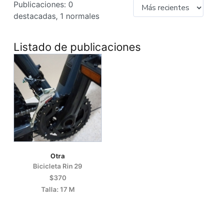
Publicaciones: 0
destacadas, 1 normales
Listado de publicaciones
Otra
Bicicleta Rin 29
$370
Talla: 17 M