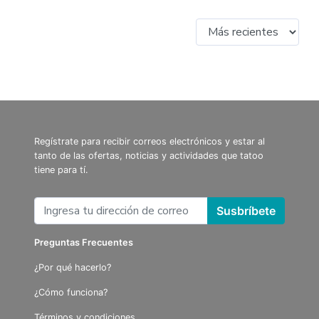
Regístrate para recibir correos electrónicos y estar al
tanto de las ofertas, noticias y actividades que tatoo
tiene para tí.
Susbríbete
Preguntas Frecuentes
¿Por qué hacerlo?
¿Cómo funciona?
Términos y condiciones