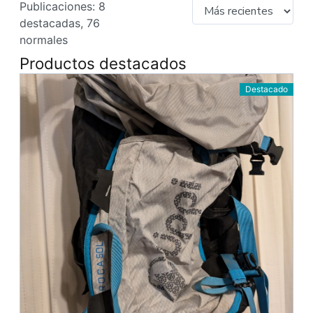
Publicaciones: 8
destacadas, 76
normales
Productos destacados
Destacado