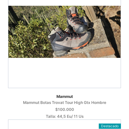
Mammut
Mammut Botas Trovat Tour High Gtx Hombre
$100.000
Talla: 44,5 Eu/ 11 Us
Destacado