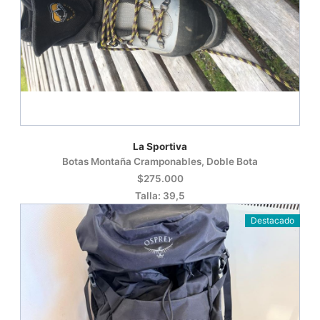
La Sportiva
Botas Montaña Cramponables, Doble Bota
$275.000
Talla: 39,5
Destacado