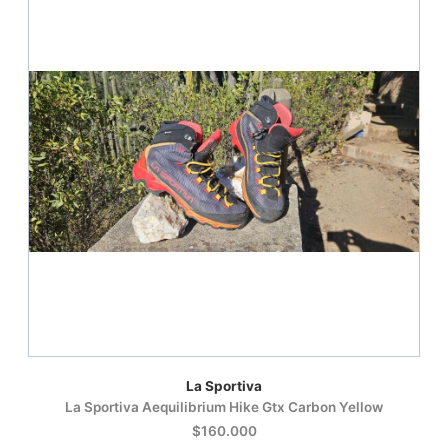
La Sportiva
La Sportiva Aequilibrium Hike Gtx Carbon Yellow
$160.000