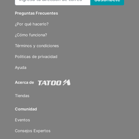
Preguntas Frecuentes
¿Por qué hacerlo?
¿Cómo funciona?
Términos y condiciones
Politicas de privacidad
Ayuda
Acerca de
Tiendas
Comunidad
Eventos
Consejos Expertos