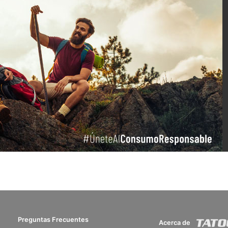
Preguntas Frecuentes
Acerca de