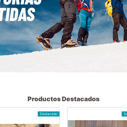
Productos Destacados
Destacado
D