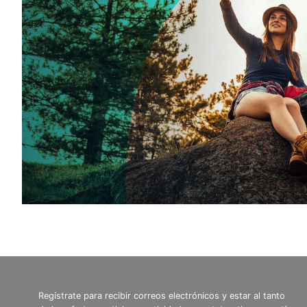
Regístrate para recibir correos electrónicos y estar al tanto