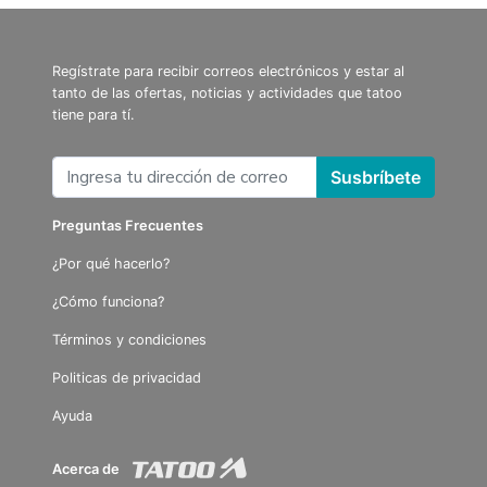
Regístrate para recibir correos electrónicos y estar al
tanto de las ofertas, noticias y actividades que tatoo
tiene para tí.
Susbríbete
Preguntas Frecuentes
¿Por qué hacerlo?
¿Cómo funciona?
Términos y condiciones
Politicas de privacidad
Ayuda
Acerca de