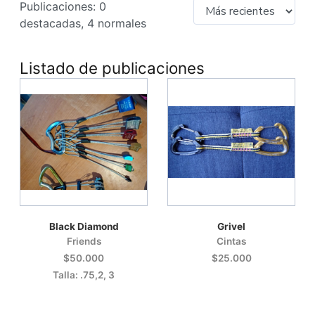
Publicaciones: 0
destacadas, 4 normales
Listado de publicaciones
Black Diamond
Grivel
Friends
Cintas
$50.000
$25.000
Talla: .75,2, 3