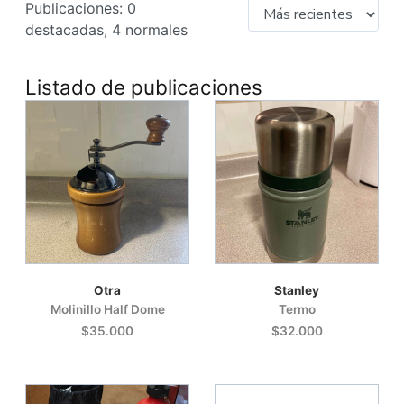
Publicaciones: 0
destacadas, 4 normales
Listado de publicaciones
Otra
Stanley
Molinillo Half Dome
Termo
$35.000
$32.000