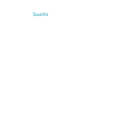
Suunto