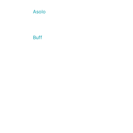
Asolo
Buff