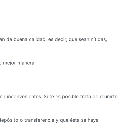
de buena calidad, es decir, que sean nítidas,
e mejor manera.
 inconvenientes. Si te es posible trata de reunirte
 depósito o transferencia y que ésta se haya