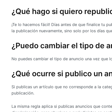
¿Qué hago si quiero republi
¡Te lo hacemos fácil! Días antes de que finalice tu p
la publicación nuevamente, sino solo por los días qu
¿Puedo cambiar el tipo de 
No puedes cambiar el tipo de anuncio una vez que lo 
¿Qué ocurre si publico un a
Si publicas un artículo que no corresponde a la cat
publicación.
La misma regla aplica si publicas anuncios que conte