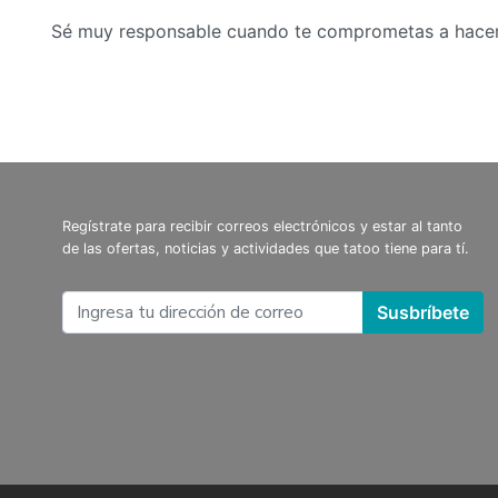
Sé muy responsable cuando te comprometas a hacer e
Regístrate para recibir correos electrónicos y estar al tanto
de las ofertas, noticias y actividades que tatoo tiene para tí.
Susbríbete