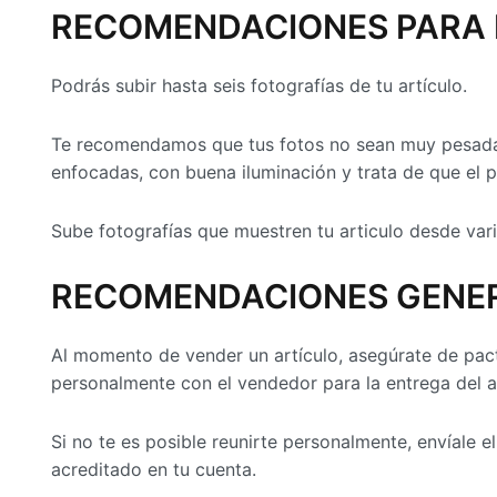
RECOMENDACIONES PARA 
Podrás subir hasta seis fotografías de tu artículo.
Te recomendamos que tus fotos no sean muy pesadas 
enfocadas, con buena iluminación y trata de que el 
Sube fotografías que muestren tu articulo desde va
RECOMENDACIONES GENE
Al momento de vender un artículo, asegúrate de pacta
personalmente con el vendedor para la entrega del a
Si no te es posible reunirte personalmente, envíale 
acreditado en tu cuenta.