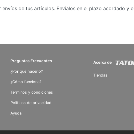
nvíos de tus artículos. Envíalos en el plazo acordado y e
Preguntas Frecuentes
Acerca de
¿Por qué hacerlo?
Tiendas
¿Cómo funciona?
Términos y condiciones
Politicas de privacidad
Ayuda