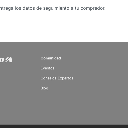
ntrega los datos de seguimiento a tu comprador.
Comunidad
Eventos
Consejos Expertos
Blog