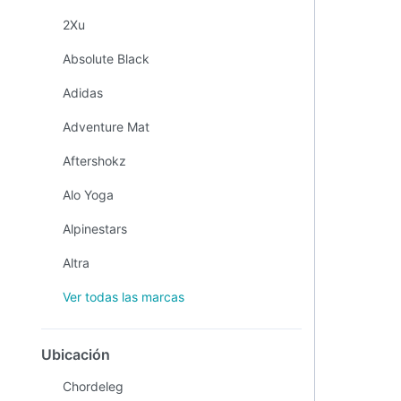
2Xu
Absolute Black
Adidas
Adventure Mat
Aftershokz
Alo Yoga
Alpinestars
Altra
Ver todas las marcas
Ubicación
Chordeleg