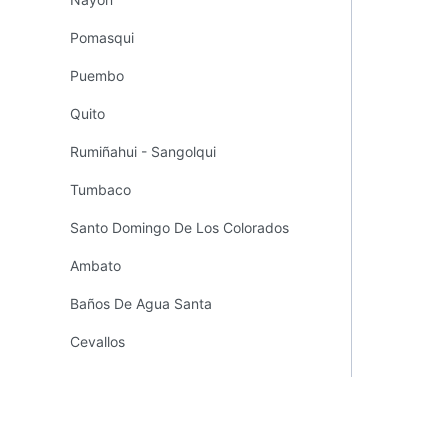
Pomasqui
Puembo
Quito
Rumiñahui - Sangolqui
Tumbaco
Santo Domingo De Los Colorados
Ambato
Baños De Agua Santa
Cevallos