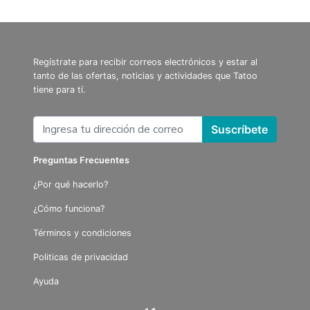
Regístrate para recibir correos electrónicos y estar al
tanto de las ofertas, noticias y actividades que Tatoo
tiene para tí.
Suscríbete
Preguntas Frecuentes
¿Por qué hacerlo?
¿Cómo funciona?
Términos y condiciones
Politicas de privacidad
Ayuda