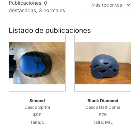
Publicaciones: 0
destacadas, 3 normales
Listado de publicaciones
Simond
Black Diamond
Casco Sprint
Casco Half Dome
$90
$75
Talla: L
Talla: M/L