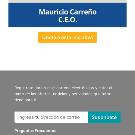
Únete a esta iniciativa
Regístrate para recibir correos electrónicos y estar al
tanto de las ofertas, noticias y actividades que tatoo
tiene para tí.
Susbríbete
Preguntas Frecuentes