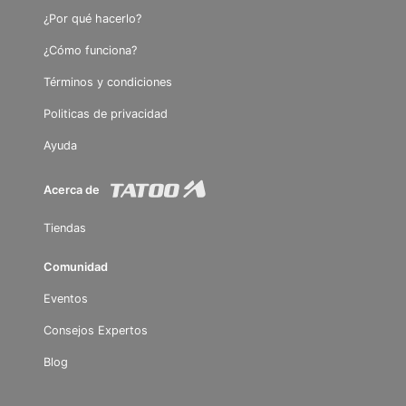
¿Por qué hacerlo?
¿Cómo funciona?
Términos y condiciones
Politicas de privacidad
Ayuda
Acerca de
Tiendas
Comunidad
Eventos
Consejos Expertos
Blog