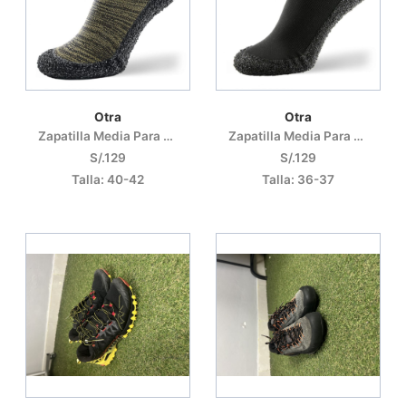
Otra
Otra
Zapatilla Media Para Entrenamiento Y Descanso
Zapatilla Media Para Entrenamiento Y Recuperación
S/.129
S/.129
Talla: 40-42
Talla: 36-37