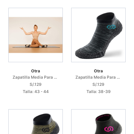
Otra
Otra
Zapatilla Media Para Entrenamiento Y Recuperación
Zapatilla Media Para Entrenamiento Y Recuperación
S/.129
S/.129
Talla: 43 - 44
Talla: 38-39