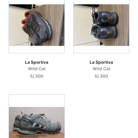
La Sportiva
La Sportiva
Wild Cat
Wild Cat
S/.300
S/.300