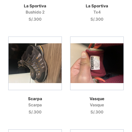
La Sportiva
La Sportiva
Bushido 2
Tx4
S/.300
S/.300
Scarpa
Vasque
Scarpa
Vasque
S/.300
S/.300