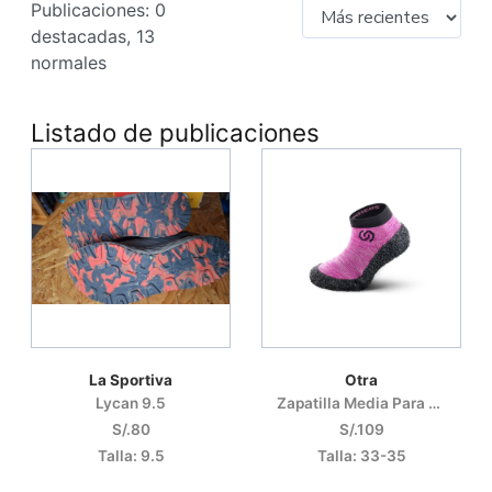
Publicaciones: 0
destacadas, 13
normales
Listado de publicaciones
La Sportiva
Otra
Lycan 9.5
Zapatilla Media Para Entrenamiento Y Recuperación
S/.80
S/.109
Talla: 9.5
Talla: 33-35