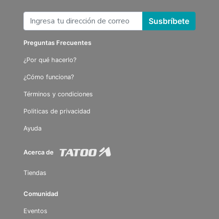
Susbríbete
Preguntas Frecuentes
¿Por qué hacerlo?
¿Cómo funciona?
Términos y condiciones
Politicas de privacidad
Ayuda
Acerca de
Tiendas
Comunidad
Eventos