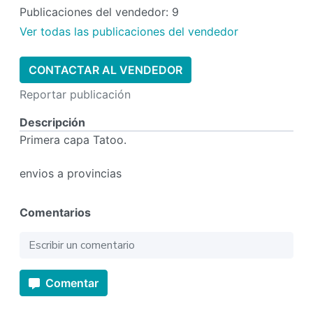
Publicaciones del vendedor: 9
Ver todas las publicaciones del vendedor
CONTACTAR AL VENDEDOR
Reportar publicación
Descripción
Primera capa Tatoo.
envios a provincias
Comentarios
Comentar