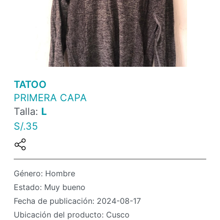
TATOO
PRIMERA CAPA
Talla:
L
S/.35
Género: Hombre
Estado: Muy bueno
Fecha de publicación: 2024-08-17
Ubicación del producto: Cusco