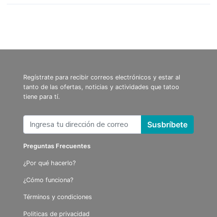
Regístrate para recibir correos electrónicos y estar al
tanto de las ofertas, noticias y actividades que tatoo
tiene para tí.
Susbríbete
Preguntas Frecuentes
¿Por qué hacerlo?
¿Cómo funciona?
Términos y condiciones
Politicas de privacidad