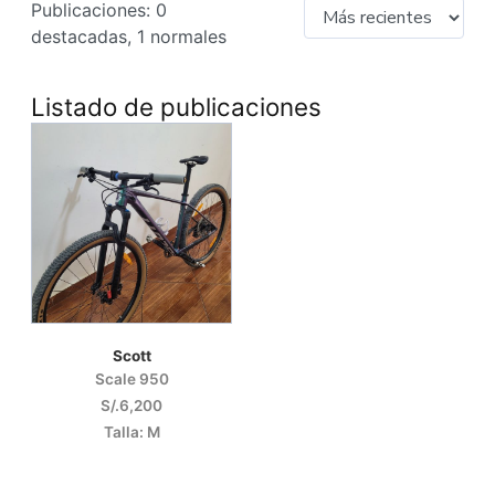
Publicaciones: 0
destacadas, 1 normales
Listado de publicaciones
Scott
Scale 950
S/.6,200
Talla: M