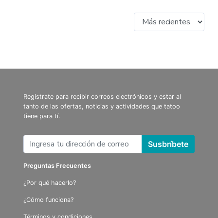
Regístrate para recibir correos electrónicos y estar al
tanto de las ofertas, noticias y actividades que tatoo
tiene para tí.
Susbríbete
Preguntas Frecuentes
¿Por qué hacerlo?
¿Cómo funciona?
Términos y condiciones