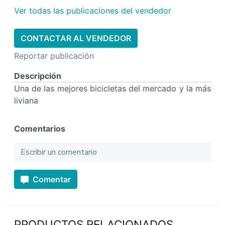
Ver todas las publicaciones del vendedor
CONTACTAR AL VENDEDOR
Reportar publicación
Descripción
Una de las mejores bicicletas del mercado y la más
liviana
Comentarios
Comentar
PRODUCTOS RELACIONADOS