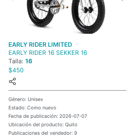
EARLY RIDER LIMITED
EARLY RIDER 16 SEKKER 16
Talla:
16
$450
Género: Unisex
Estado: Como nuevo
Fecha de publicación: 2026-07-07
Ubicación del producto: Quito
Publicaciones del vendedor: 9