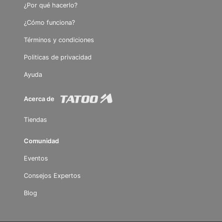
¿Por qué hacerlo?
¿Cómo funciona?
Términos y condiciones
Politicas de privacidad
Ayuda
Acerca de
Tiendas
Comunidad
Eventos
Consejos Expertos
Blog