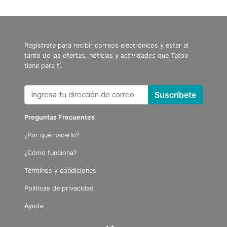
Regístrate para recibir correos electrónicos y estar al
tanto de las ofertas, noticias y actividades que Tatoo
tiene para tí.
Suscríbete
Preguntas Frecuentes
¿Por qué hacerlo?
¿Cómo funciona?
Términos y condiciones
Politicas de privacidad
Ayuda