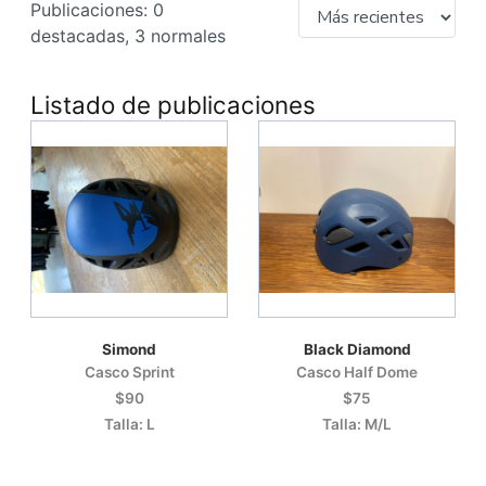
Publicaciones: 0
destacadas, 3 normales
Listado de publicaciones
Simond
Black Diamond
Casco Sprint
Casco Half Dome
$90
$75
Talla: L
Talla: M/L